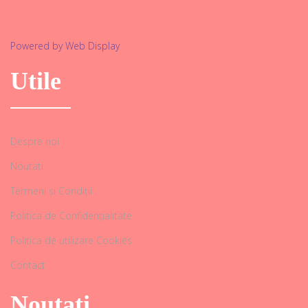
Powered by Web Display
Utile
Despre noi
Noutati
Termeni și Condiții
Politica de Confidențialitate
Politica de utilizare Cookies
Contact
Noutati