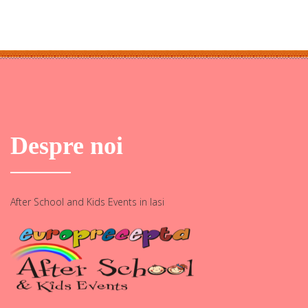
Despre noi
After School and Kids Events in Iasi