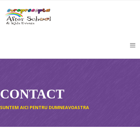
CONTACT
SUNTEM AICI PENTRU DUMNEAVOASTRA