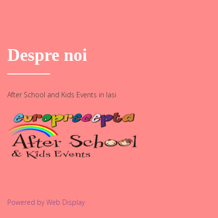
Despre noi
After School and Kids Events in Iasi
Powered by Web Display