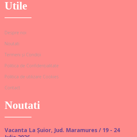
Utile
Despre noi
Noutati
Termeni și Condiții
Politica de Confidențialitate
Politica de utilizare Cookies
Contact
Noutati
Vacanta La Șuior, Jud. Maramures / 19 - 24