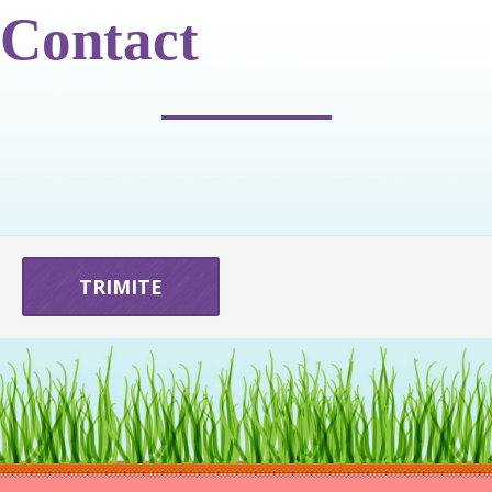
Contact
TRIMITE