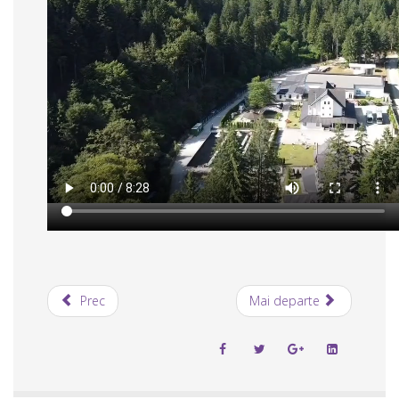
Prec
Mai departe