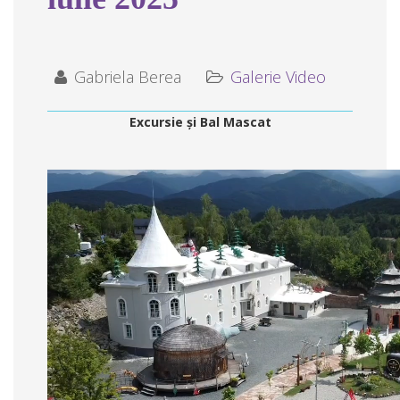
Gabriela Berea
Galerie Video
Excursie și Bal Mascat