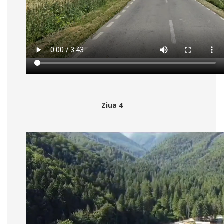
Ziua 4