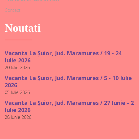
Contact
Noutati
Vacanta La Șuior, Jud. Maramures / 19 - 24
Iulie 2026
20 Iulie 2026
Vacanta La Șuior, Jud. Maramures / 5 - 10 Iulie
2026
05 Iulie 2026
Vacanta La Șuior, Jud. Maramures / 27 Iunie - 2
Iulie 2026
28 Iunie 2026