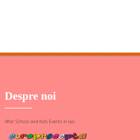
Despre noi
After School and Kids Events in Iasi