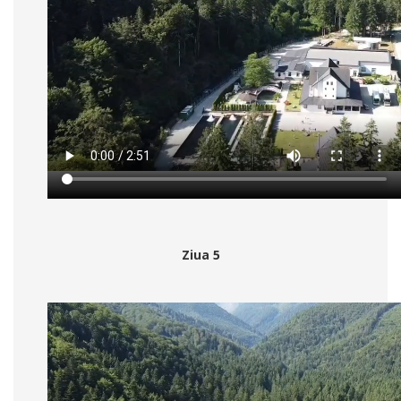
Ziua 5