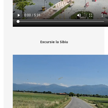
Excursie la Sibiu