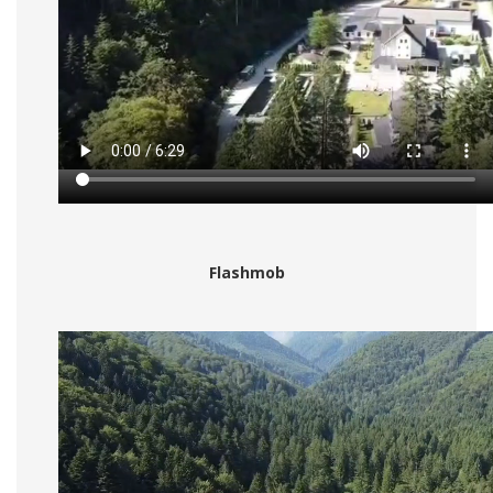
Flashmob