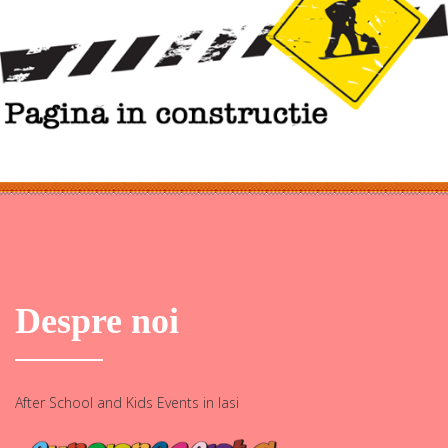
Despre noi
After School and Kids Events in Iasi