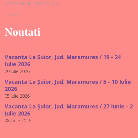
Politica de utilizare Cookies
Contact
Noutati
Vacanta La Șuior, Jud. Maramures / 19 - 24
Iulie 2026
20 Iulie 2026
Vacanta La Șuior, Jud. Maramures / 5 - 10 Iulie
2026
05 Iulie 2026
Vacanta La Șuior, Jud. Maramures / 27 Iunie - 2
Iulie 2026
28 Iunie 2026