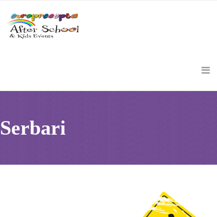
Serbari